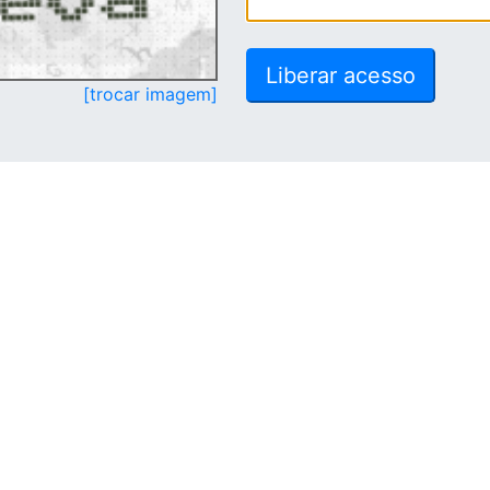
[trocar imagem]