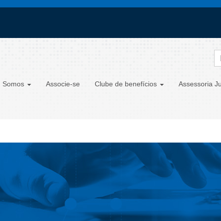
 Somos
Associe-se
Clube de benefícios
Assessoria Ju