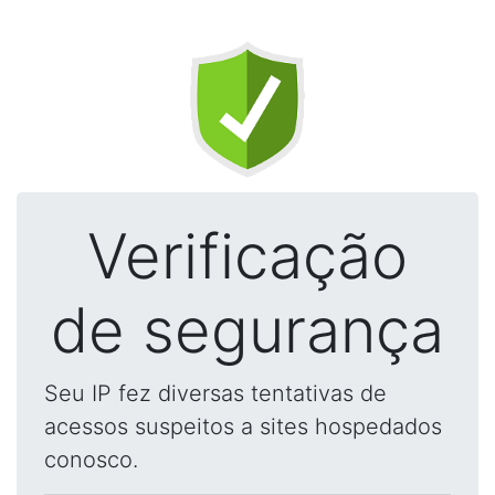
Verificação
de segurança
Seu IP fez diversas tentativas de
acessos suspeitos a sites hospedados
conosco.