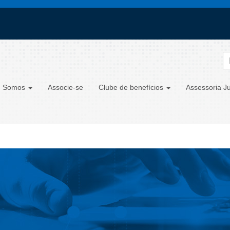
 Somos
Associe-se
Clube de benefícios
Assessoria Ju