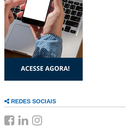
REDES SOCIAIS