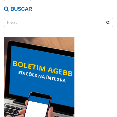
BUSCAR