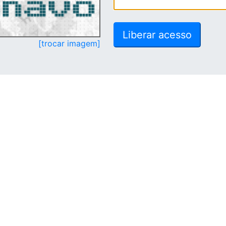
[trocar imagem]