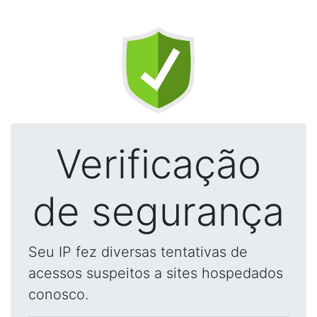
Verificação
de segurança
Seu IP fez diversas tentativas de
acessos suspeitos a sites hospedados
conosco.