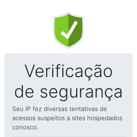
Verificação
de segurança
Seu IP fez diversas tentativas de
acessos suspeitos a sites hospedados
conosco.