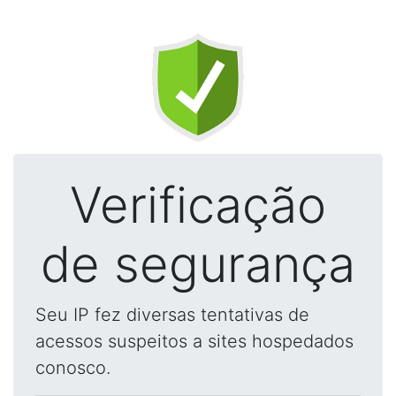
Verificação
de segurança
Seu IP fez diversas tentativas de
acessos suspeitos a sites hospedados
conosco.