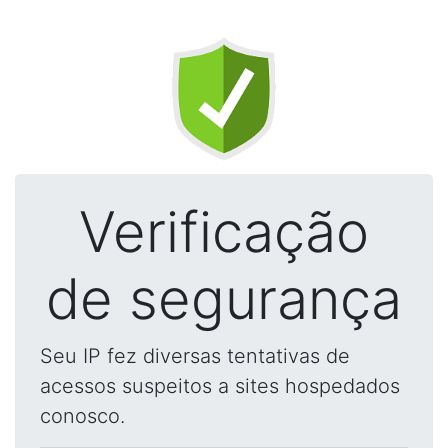
Verificação
de segurança
Seu IP fez diversas tentativas de
acessos suspeitos a sites hospedados
conosco.