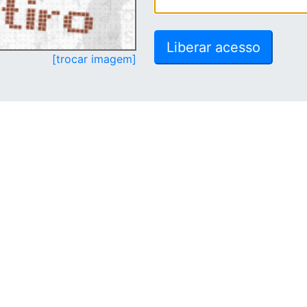
[trocar imagem]