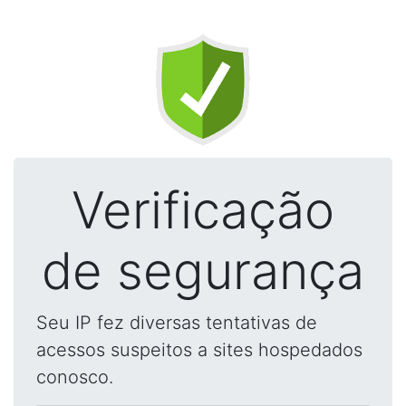
Verificação
de segurança
Seu IP fez diversas tentativas de
acessos suspeitos a sites hospedados
conosco.