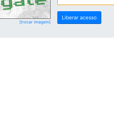
[trocar imagem]