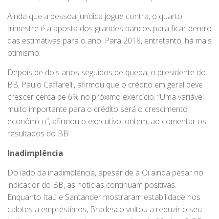
Ainda que a pessoa jurídica jogue contra, o quarto
trimestre é a aposta dos grandes bancos para ficar dentro
das estimativas para o ano. Para 2018, entretanto, há mais
otimismo.
Depois de dois anos seguidos de queda, o presidente do
BB, Paulo Caffarelli, afirmou que o crédito em geral deve
crescer cerca de 6% no próximo exercício. “Uma variável
muito importante para o crédito será o crescimento
econômico”, afirmou o executivo, ontem, ao comentar os
resultados do BB.
Inadimplência
Do lado da inadimplência, apesar de a Oi ainda pesar no
indicador do BB, as notícias continuam positivas.
Enquanto Itaú e Santander mostraram estabilidade nos
calotes a empréstimos, Bradesco voltou a reduzir o seu