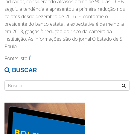
indicador, considerando atrasos acima de 90 dias. O BB
seguiu a tendência e apresentou a primeira redução nos
calotes desde dezembro de 2016. E, conforme o
presidente do banco estatal, a expectativa é de melhora
em 2018, graças à redução do risco da carteira da
instituição. As informações são do jornal O Estado de S.
Paulo.
Fonte:
Isto É
BUSCAR