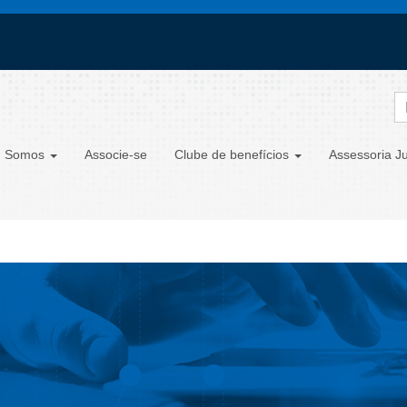
 Somos
Associe-se
Clube de benefícios
Assessoria Ju