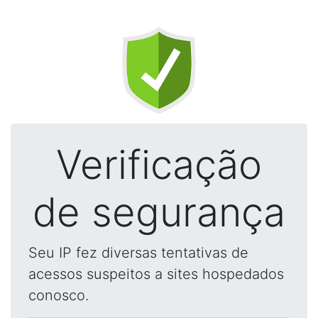
Verificação
de segurança
Seu IP fez diversas tentativas de
acessos suspeitos a sites hospedados
conosco.