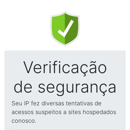
Verificação
de segurança
Seu IP fez diversas tentativas de
acessos suspeitos a sites hospedados
conosco.