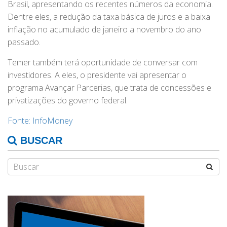
Brasil, apresentando os recentes números da economia.
Dentre eles, a redução da taxa básica de juros e a baixa
inflação no acumulado de janeiro a novembro do ano
passado.
Temer também terá oportunidade de conversar com
investidores. A eles, o presidente vai apresentar o
programa Avançar Parcerias, que trata de concessões e
privatizações do governo federal.
Fonte: InfoMoney
BUSCAR