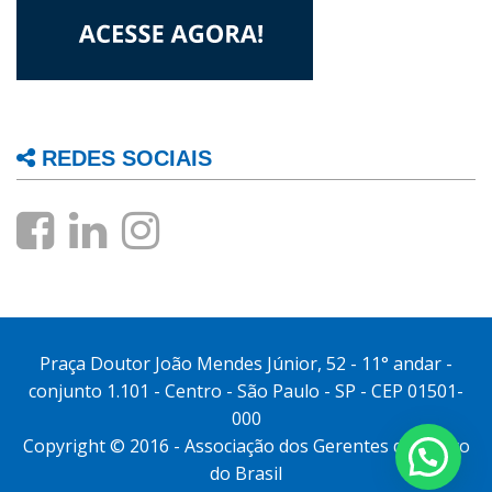
REDES SOCIAIS
Praça Doutor João Mendes Júnior, 52 - 11° andar -
conjunto 1.101 - Centro - São Paulo - SP - CEP 01501-
000
Copyright © 2016 - Associação dos Gerentes do Banco
do Brasil