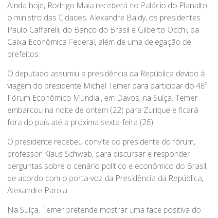
Ainda hoje, Rodrigo Maia receberá no Palácio do Planalto
o ministro das Cidades, Alexandre Baldy, os presidentes
Paulo Caffarelli, do Banco do Brasil e Gilberto Occhi, da
Caixa Econômica Federal, além de uma delegação de
prefeitos.
O deputado assumiu a presidência da República devido à
viagem do presidente Michel Temer para participar do 48º
Fórum Econômico Mundial, em Davos, na Suíça. Temer
embarcou na noite de ontem (22) para Zurique e ficará
fora do país até a próxima sexta-feira (26).
O presidente recebeu convite do presidente do fórum,
professor Klaus Schwab, para discursar e responder
perguntas sobre o cenário político e econômico do Brasil,
de acordo com o porta-voz da Presidência da República,
Alexandre Parola.
Na Suíça, Temer pretende mostrar uma face positiva do