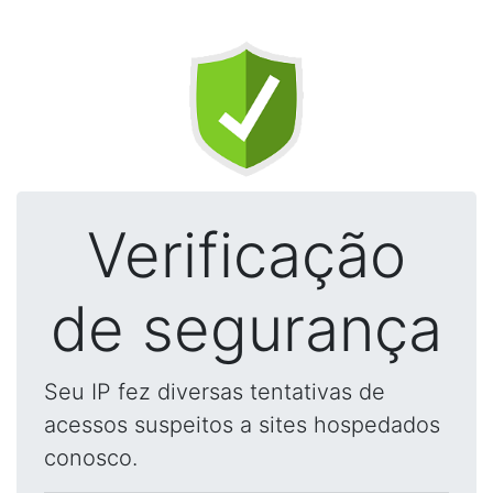
Verificação
de segurança
Seu IP fez diversas tentativas de
acessos suspeitos a sites hospedados
conosco.