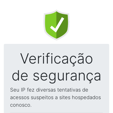
Verificação
de segurança
Seu IP fez diversas tentativas de
acessos suspeitos a sites hospedados
conosco.