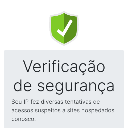
Verificação
de segurança
Seu IP fez diversas tentativas de
acessos suspeitos a sites hospedados
conosco.