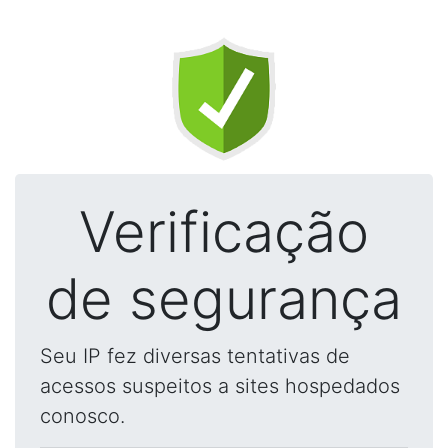
Verificação
de segurança
Seu IP fez diversas tentativas de
acessos suspeitos a sites hospedados
conosco.