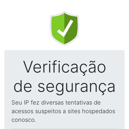
Verificação
de segurança
Seu IP fez diversas tentativas de
acessos suspeitos a sites hospedados
conosco.