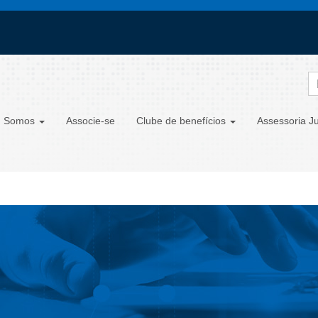
 Somos
Associe-se
Clube de benefícios
Assessoria Ju