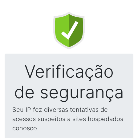
Verificação
de segurança
Seu IP fez diversas tentativas de
acessos suspeitos a sites hospedados
conosco.