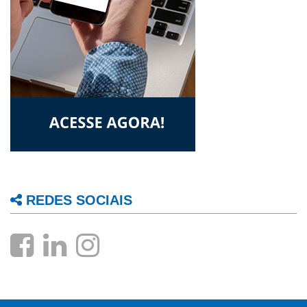
REDES SOCIAIS