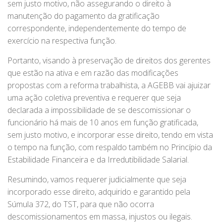
sem justo motivo, não assegurando o direito à
manutenção do pagamento da gratificação
correspondente, independentemente do tempo de
exercício na respectiva função.
Portanto, visando à preservação de direitos dos gerentes
que estão na ativa e em razão das modificações
propostas com a reforma trabalhista, a AGEBB vai ajuizar
uma ação coletiva preventiva e requerer que seja
declarada a impossibilidade de se descomissionar o
funcionário há mais de 10 anos em função gratificada,
sem justo motivo, e incorporar esse direito, tendo em vista
o tempo na função, com respaldo também no Princípio da
Estabilidade Financeira e da Irredutibilidade Salarial.
Resumindo, vamos requerer judicialmente que seja
incorporado esse direito, adquirido e garantido pela
Súmula 372, do TST, para que não ocorra
descomissionamentos em massa, injustos ou ilegais.