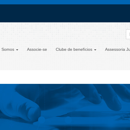
 Somos
Associe-se
Clube de benefícios
Assessoria Ju