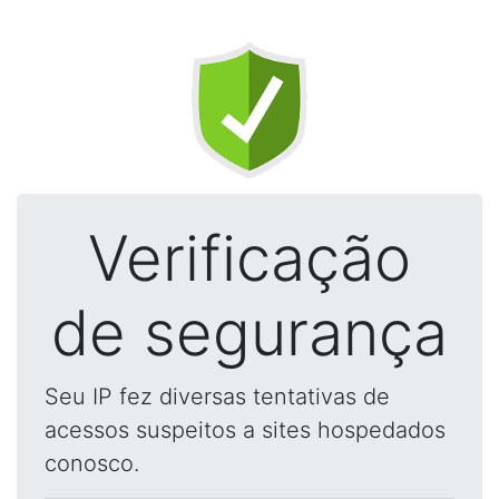
Verificação
de segurança
Seu IP fez diversas tentativas de
acessos suspeitos a sites hospedados
conosco.