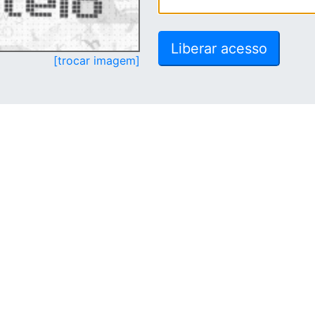
[trocar imagem]