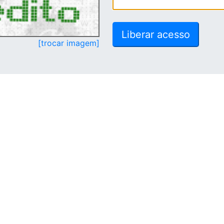
[trocar imagem]