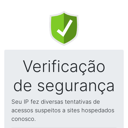
Verificação
de segurança
Seu IP fez diversas tentativas de
acessos suspeitos a sites hospedados
conosco.