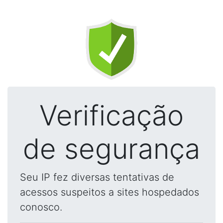
Verificação
de segurança
Seu IP fez diversas tentativas de
acessos suspeitos a sites hospedados
conosco.