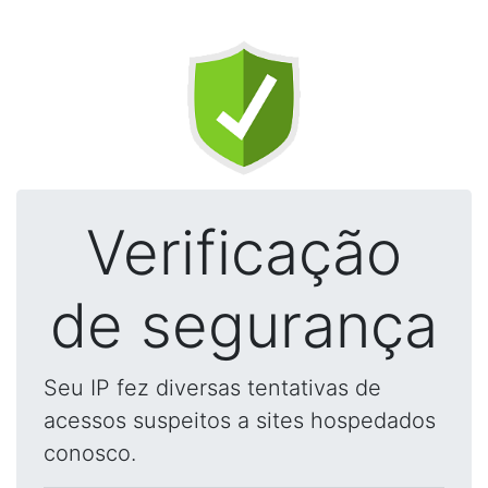
Verificação
de segurança
Seu IP fez diversas tentativas de
acessos suspeitos a sites hospedados
conosco.