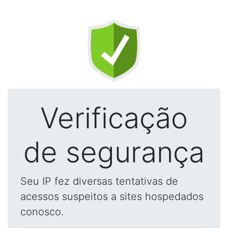
Verificação
de segurança
Seu IP fez diversas tentativas de
acessos suspeitos a sites hospedados
conosco.