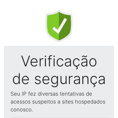
Verificação
de segurança
Seu IP fez diversas tentativas de
acessos suspeitos a sites hospedados
conosco.