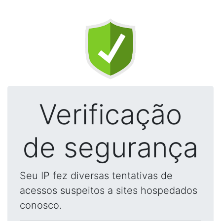
Verificação
de segurança
Seu IP fez diversas tentativas de
acessos suspeitos a sites hospedados
conosco.