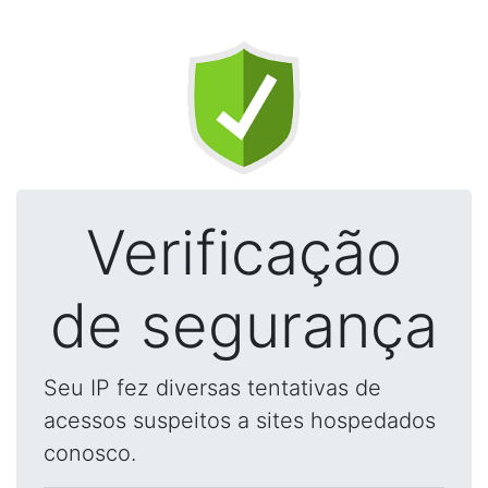
Verificação
de segurança
Seu IP fez diversas tentativas de
acessos suspeitos a sites hospedados
conosco.