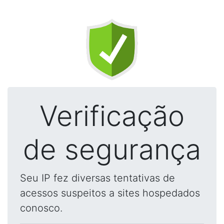
Verificação
de segurança
Seu IP fez diversas tentativas de
acessos suspeitos a sites hospedados
conosco.