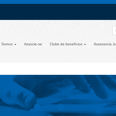
 Somos
Associe-se
Clube de benefícios
Assessoria Ju