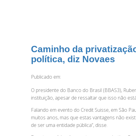
Caminho da privatização
política, diz Novaes
Publicado em:
O presidente do Banco do Brasil (BBAS3), Rubem 
instituição, apesar de ressaltar que isso não es
Falando em evento do Credit Suisse, em São Pau
muitos anos, mas que estas vantagens não exist
de ser uma entidade pública”, disse.