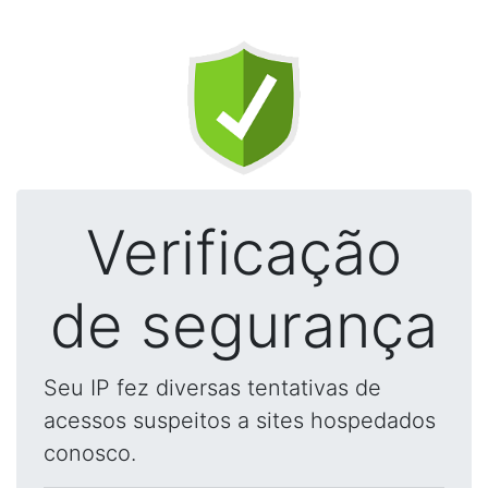
Verificação
de segurança
Seu IP fez diversas tentativas de
acessos suspeitos a sites hospedados
conosco.