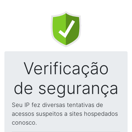
Verificação
de segurança
Seu IP fez diversas tentativas de
acessos suspeitos a sites hospedados
conosco.