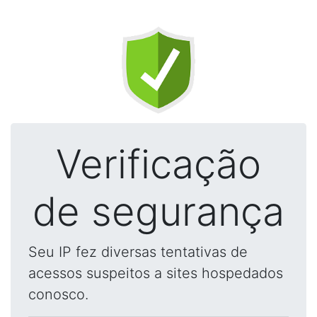
Verificação
de segurança
Seu IP fez diversas tentativas de
acessos suspeitos a sites hospedados
conosco.