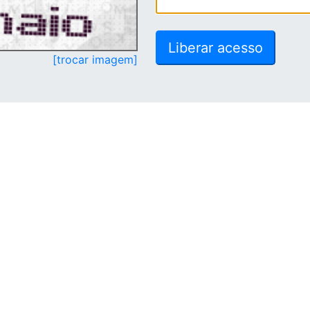
[trocar imagem]