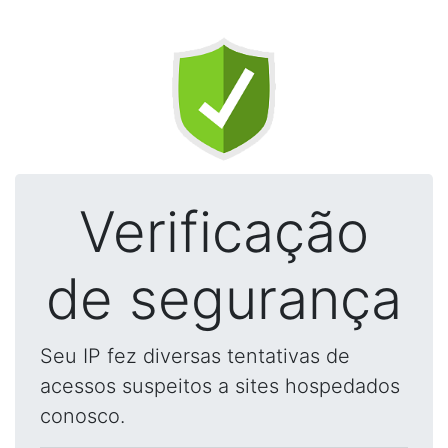
Verificação
de segurança
Seu IP fez diversas tentativas de
acessos suspeitos a sites hospedados
conosco.