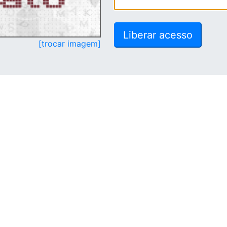
[trocar imagem]