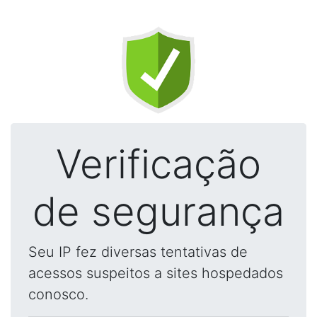
Verificação
de segurança
Seu IP fez diversas tentativas de
acessos suspeitos a sites hospedados
conosco.