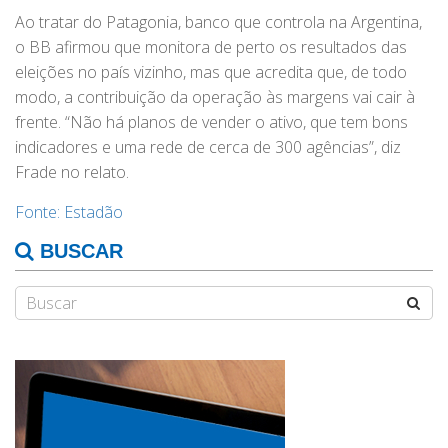
Ao tratar do Patagonia, banco que controla na Argentina,
o BB afirmou que monitora de perto os resultados das
eleições no país vizinho, mas que acredita que, de todo
modo, a contribuição da operação às margens vai cair à
frente. “Não há planos de vender o ativo, que tem bons
indicadores e uma rede de cerca de 300 agências”, diz
Frade no relato.
Fonte: Estadão
BUSCAR