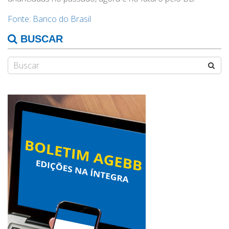
Fonte: Banco do Brasil
BUSCAR