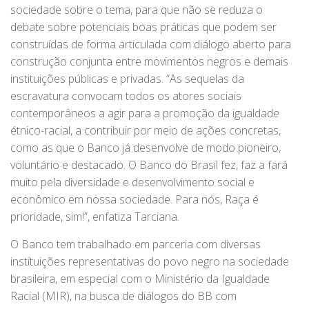
sociedade sobre o tema, para que não se reduza o
debate sobre potenciais boas práticas que podem ser
construídas de forma articulada com diálogo aberto para
construção conjunta entre movimentos negros e demais
instituições públicas e privadas. “As sequelas da
escravatura convocam todos os atores sociais
contemporâneos a agir para a promoção da igualdade
étnico-racial, a contribuir por meio de ações concretas,
como as que o Banco já desenvolve de modo pioneiro,
voluntário e destacado. O Banco do Brasil fez, faz a fará
muito pela diversidade e desenvolvimento social e
econômico em nossa sociedade. Para nós, Raça é
prioridade, sim!”, enfatiza Tarciana.
O Banco tem trabalhado em parceria com diversas
instituições representativas do povo negro na sociedade
brasileira, em especial com o Ministério da Igualdade
Racial (MIR), na busca de diálogos do BB com