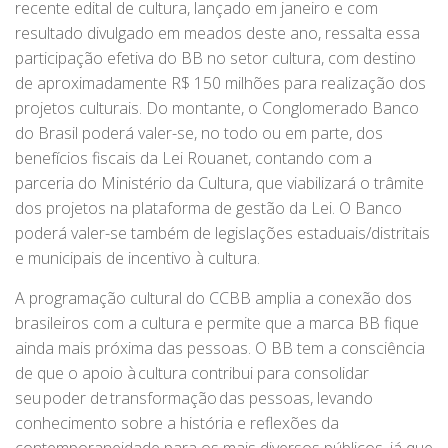
recente edital de cultura, lançado em janeiro e com
resultado divulgado em meados deste ano, ressalta essa
participação efetiva do BB no setor cultura, com destino
de aproximadamente R$ 150 milhões para realização dos
projetos culturais. Do montante, o Conglomerado Banco
do Brasil poderá valer-se, no todo ou em parte, dos
benefícios fiscais da Lei Rouanet, contando com a
parceria do Ministério da Cultura, que viabilizará o trâmite
dos projetos na plataforma de gestão da Lei. O Banco
poderá valer-se também de legislações estaduais/distritais
e municipais de incentivo à cultura.
A programação cultural do CCBB amplia a conexão dos
brasileiros com a cultura e permite que a marca BB fique
ainda mais próxima das pessoas. O BB tem a consciência
de que o apoio à cultura contribui para consolidar
seu poder de transformação das pessoas, levando
conhecimento sobre a história e reflexões da