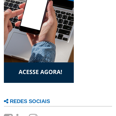
REDES SOCIAIS