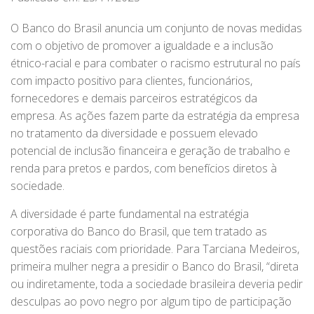
O Banco do Brasil anuncia um conjunto de novas medidas
com o objetivo de promover a igualdade e a inclusão
étnico-racial e para combater o racismo estrutural no país
com impacto positivo para clientes, funcionários,
fornecedores e demais parceiros estratégicos da
empresa. As ações fazem parte da estratégia da empresa
no tratamento da diversidade e possuem elevado
potencial de inclusão financeira e geração de trabalho e
renda para pretos e pardos, com benefícios diretos à
sociedade.
A diversidade é parte fundamental na estratégia
corporativa do Banco do Brasil, que tem tratado as
questões raciais com prioridade. Para Tarciana Medeiros,
primeira mulher negra a presidir o Banco do Brasil, “direta
ou indiretamente, toda a sociedade brasileira deveria pedir
desculpas ao povo negro por algum tipo de participação