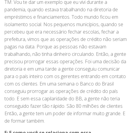
TM: Vou te dar um exemplo que eu vivi durante a
pandemia, quando estava trabalhando na diretoria de
empréstimos e financiamentos. Todo mundo ficou em
isolamento social. Nos pequenos municípios, quando se
percebeu que era necessário fechar escolas, fechar a
prefeitura, vimos que as operações de crédito não seriam
pagas na data. Porque as pessoas não estavam
trabalhando, não tinha dinheiro circulando. Então, a gente
precisou prorrogar essas operações. Foi uma decisão da
diretoria e em uma tarde a gente conseguiu comunicar
para o país inteiro com os gerentes entrando em contato
com os clientes. Em uma semana o Banco do Brasil
conseguiu prorrogar as operações de crédito do país
todo. E sem essa capilaridade do BB, a gente não teria
conseguido fazer tão rápido. São 80 milhões de clientes
Então, a gente tem um poder de informar muito grande. E
de formar também.
F: E como você se relaciona com essa