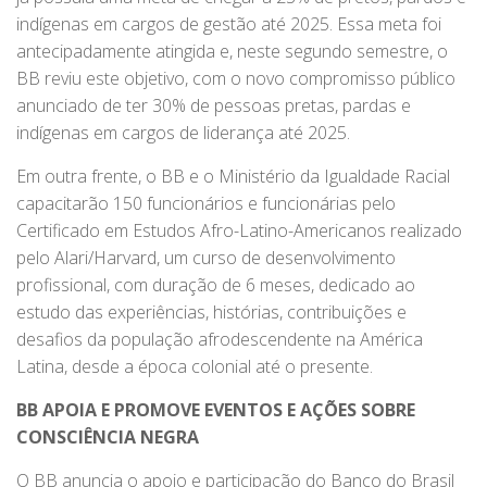
indígenas em cargos de gestão até 2025. Essa meta foi
antecipadamente atingida e, neste segundo semestre, o
BB reviu este objetivo, com o novo compromisso público
anunciado de ter 30% de pessoas pretas, pardas e
indígenas em cargos de liderança até 2025.
Em outra frente, o BB e o Ministério da Igualdade Racial
capacitarão 150 funcionários e funcionárias pelo
Certificado em Estudos Afro-Latino-Americanos realizado
pelo Alari/Harvard, um curso de desenvolvimento
profissional, com duração de 6 meses, dedicado ao
estudo das experiências, histórias, contribuições e
desafios da população afrodescendente na América
Latina, desde a época colonial até o presente.
BB APOIA E PROMOVE EVENTOS E AÇÕES SOBRE
CONSCIÊNCIA NEGRA
O BB anuncia o apoio e participação do Banco do Brasil