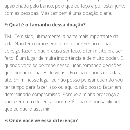
apaixonada pelo banco, pelo que eu faço e por estar junto
com as pessoas. Mas também é uma doação diária.
F: Qual é o tamanho dessa doação?
TM : Tem sido, ultimamente, a parte mais importante da
vida. Não tem como ser diferente, né? Senão eu não
consigo fazer o que precisa ser feito. E tem muito pra ser
feito. É um lugar de muita importância e de muito poder. E,
quando você se percebe nesse lugar, tomando decisões
que mudam milhares de vidas… Eu diria milhões de vidas,
até. Enfim, nesse lugar eu não posso pensar que não vou
ter tempo para fazer isso ou aquilo, não posso faltar em
determinado compromisso. Porque a minha presença ali
vai fazer uma diferença enorme. É uma responsabilidade
que eu quero assumir.
F: Onde você vê essa diferença?