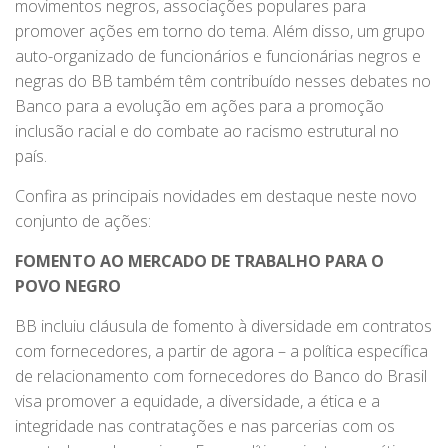
movimentos negros, associações populares para
promover ações em torno do tema. Além disso, um grupo
auto-organizado de funcionários e funcionárias negros e
negras do BB também têm contribuído nesses debates no
Banco para a evolução em ações para a promoção
inclusão racial e do combate ao racismo estrutural no
país.
Confira as principais novidades em destaque neste novo
conjunto de ações:
FOMENTO AO MERCADO DE TRABALHO PARA O
POVO NEGRO
BB incluiu cláusula de fomento à diversidade em contratos
com fornecedores, a partir de agora – a política específica
de relacionamento com fornecedores do Banco do Brasil
visa promover a equidade, a diversidade, a ética e a
integridade nas contratações e nas parcerias com os