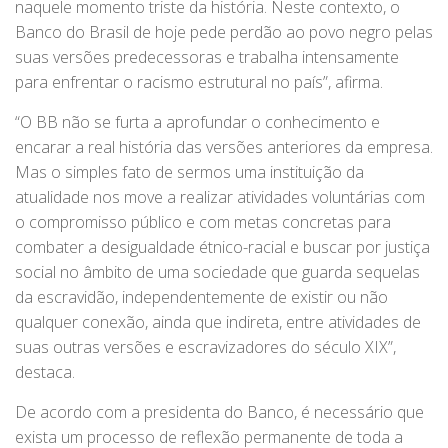
naquele momento triste da história. Neste contexto, o
Banco do Brasil de hoje pede perdão ao povo negro pelas
suas versões predecessoras e trabalha intensamente
para enfrentar o racismo estrutural no país”, afirma.
“O BB não se furta a aprofundar o conhecimento e
encarar a real história das versões anteriores da empresa.
Mas o simples fato de sermos uma instituição da
atualidade nos move a realizar atividades voluntárias com
o compromisso público e com metas concretas para
combater a desigualdade étnico-racial e buscar por justiça
social no âmbito de uma sociedade que guarda sequelas
da escravidão, independentemente de existir ou não
qualquer conexão, ainda que indireta, entre atividades de
suas outras versões e escravizadores do século XIX”,
destaca.
De acordo com a presidenta do Banco, é necessário que
exista um processo de reflexão permanente de toda a