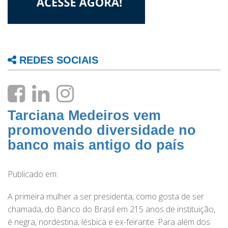
REDES SOCIAIS
Tarciana Medeiros vem
promovendo diversidade no
banco mais antigo do país
Publicado em:
A primeira mulher a ser presidenta, como gosta de ser
chamada, do Banco do Brasil em 215 anos de instituição,
é negra, nordestina, lésbica e ex-feirante. Para além dos