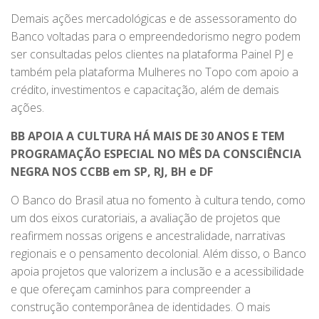
Demais ações mercadológicas e de assessoramento do
Banco voltadas para o empreendedorismo negro podem
ser consultadas pelos clientes na plataforma Painel PJ e
também pela plataforma Mulheres no Topo com apoio a
crédito, investimentos e capacitação, além de demais
ações.
BB APOIA A CULTURA HÁ MAIS DE 30 ANOS E TEM
PROGRAMAÇÃO ESPECIAL NO MÊS DA CONSCIÊNCIA
NEGRA NOS CCBB em SP, RJ, BH e DF
O Banco do Brasil atua no fomento à cultura tendo, como
um dos eixos curatoriais, a avaliação de projetos que
reafirmem nossas origens e ancestralidade, narrativas
regionais e o pensamento decolonial. Além disso, o Banco
apoia projetos que valorizem a inclusão e a acessibilidade
e que ofereçam caminhos para compreender a
construção contemporânea de identidades. O mais