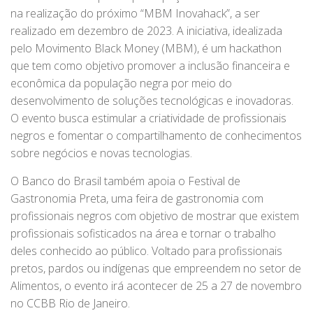
na realização do próximo “MBM Inovahack”, a ser
realizado em dezembro de 2023. A iniciativa, idealizada
pelo Movimento Black Money (MBM), é um hackathon
que tem como objetivo promover a inclusão financeira e
econômica da população negra por meio do
desenvolvimento de soluções tecnológicas e inovadoras.
O evento busca estimular a criatividade de profissionais
negros e fomentar o compartilhamento de conhecimentos
sobre negócios e novas tecnologias.
O Banco do Brasil também apoia o Festival de
Gastronomia Preta, uma feira de gastronomia com
profissionais negros com objetivo de mostrar que existem
profissionais sofisticados na área e tornar o trabalho
deles conhecido ao público. Voltado para profissionais
pretos, pardos ou indígenas que empreendem no setor de
Alimentos, o evento irá acontecer de 25 a 27 de novembro
no CCBB Rio de Janeiro.