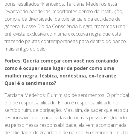
bons resultados financeiros, Tarciana Medeiros está
levantando bandeiras importantes dentro da instituição,
como a da diversidade, da tolerância e da equidade de
gênero. Nesse Dia da Consciência Negra, trazemos uma
entrevista exclusiva com uma executiva negra que está
trazendo pautas contemporâneas para dentro do banco
mais antigo do país.
Forbes: Queria começar com você nos contando
como é ocupar esse lugar de poder como uma
mulher negra, lésbica, nordestina, ex-feirante.
Qual é o sentimento?
Tarciana Medeiros: É um misto de sentimentos. O principal
é o de responsabilidade. E não é responsabilidade no
sentido ruim, de obrigação. Mas, sim, de saber que eu sou
responsável por mudar vidas de outras pessoas. Quando
eu penso nessa responsabilidade, ela vem acompanhada
de felicidade, de gratidão e de paixão. Eu sempre fui muito