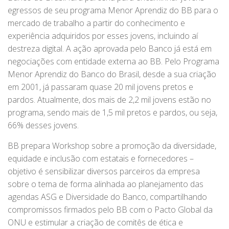
egressos de seu programa Menor Aprendiz do BB para o
mercado de trabalho a partir do conhecimento e
experiência adquiridos por esses jovens, incluindo aí
destreza digital. A ação aprovada pelo Banco já está em
negociações com entidade externa ao BB. Pelo Programa
Menor Aprendiz do Banco do Brasil, desde a sua criação
em 2001, já passaram quase 20 mil jovens pretos e
pardos. Atualmente, dos mais de 2,2 mil jovens estão no
programa, sendo mais de 1,5 mil pretos e pardos, ou seja,
66% desses jovens.
BB prepara Workshop sobre a promoção da diversidade,
equidade e inclusão com estatais e fornecedores –
objetivo é sensibilizar diversos parceiros da empresa
sobre o tema de forma alinhada ao planejamento das
agendas ASG e Diversidade do Banco, compartilhando
compromissos firmados pelo BB com o Pacto Global da
ONU e estimular a criação de comitês de ética e