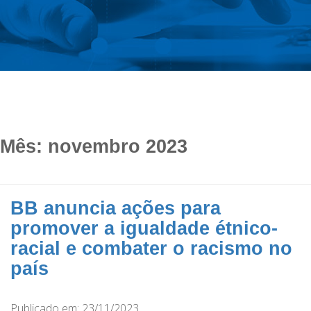
Mês:
novembro 2023
BB anuncia ações para
promover a igualdade étnico-
racial e combater o racismo no
país
Publicado em: 23/11/2023