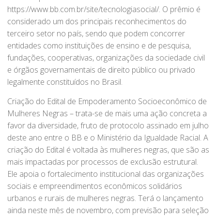
https://www.bb.com.br/site/tecnologiasocial/. O prêmio é
considerado um dos principais reconhecimentos do
terceiro setor no país, sendo que podem concorrer
entidades como instituições de ensino e de pesquisa,
fundações, cooperativas, organizações da sociedade civil
e órgãos governamentais de direito público ou privado
legalmente constituídos no Brasil.
Criação do Edital de Empoderamento Socioeconômico de
Mulheres Negras – trata-se de mais uma ação concreta a
favor da diversidade, fruto de protocolo assinado em julho
deste ano entre o BB e o Ministério da Igualdade Racial. A
criação do Edital é voltada às mulheres negras, que são as
mais impactadas por processos de exclusão estrutural.
Ele apoia o fortalecimento institucional das organizações
sociais e empreendimentos econômicos solidários
urbanos e rurais de mulheres negras. Terá o lançamento
ainda neste mês de novembro, com previsão para seleção