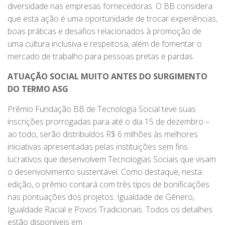
diversidade nas empresas fornecedoras. O BB considera
que esta ação é uma oportunidade de trocar experiências,
boas práticas e desafios relacionados à promoção de
uma cultura inclusiva e respeitosa, além de fomentar o
mercado de trabalho para pessoas pretas e pardas.
ATUAÇÃO SOCIAL MUITO ANTES DO SURGIMENTO
DO TERMO ASG
Prêmio Fundação BB de Tecnologia Social teve suas
inscrições prorrogadas para até o dia 15 de dezembro –
ao todo, serão distribuídos R$ 6 milhões às melhores
iniciativas apresentadas pelas instituições sem fins
lucrativos que desenvolvem Tecnologias Sociais que visam
o desenvolvimento sustentável. Como destaque, nesta
edição, o prêmio contará com três tipos de bonificações
nas pontuações dos projetos: Igualdade de Gênero,
Igualdade Racial e Povos Tradicionais. Todos os detalhes
estão disponíveis em