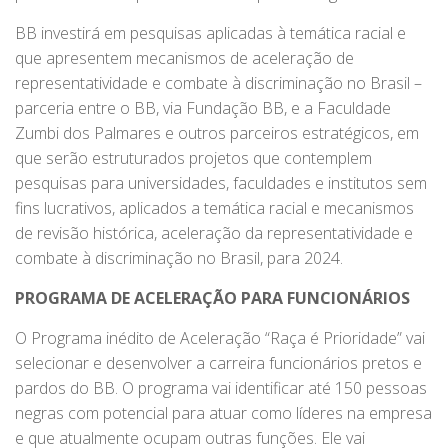
BB investirá em pesquisas aplicadas à temática racial e
que apresentem mecanismos de aceleração de
representatividade e combate à discriminação no Brasil –
parceria entre o BB, via Fundação BB, e a Faculdade
Zumbi dos Palmares e outros parceiros estratégicos, em
que serão estruturados projetos que contemplem
pesquisas para universidades, faculdades e institutos sem
fins lucrativos, aplicados a temática racial e mecanismos
de revisão histórica, aceleração da representatividade e
combate à discriminação no Brasil, para 2024.
PROGRAMA DE ACELERAÇÃO PARA FUNCIONÁRIOS
O Programa inédito de Aceleração “Raça é Prioridade” vai
selecionar e desenvolver a carreira funcionários pretos e
pardos do BB. O programa vai identificar até 150 pessoas
negras com potencial para atuar como líderes na empresa
e que atualmente ocupam outras funções. Ele vai