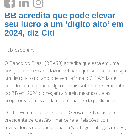
BB acredita que pode elevar
seu lucro a um ‘dígito alto’ em
2024, diz Citi
Publicado em:
O Banco do Brasil (BBAS3) acredita que está em uma
posição de mercado favorável para que seu lucro cresça
um dígito alto no ano que vem, afirma o Citi. Ainda de
acordo com o banco, alguns sinais sobre o desempenho
do BB em 2024 começam a surgir, mesmo que as
projeções oficiais ainda não tenham sido publicadas.
O Citi teve uma conversa com Geovanne Tobias, vice-
presidente de Gestão Financeira e Relações com
Investidores do banco, Janaína Storti, gerente geral de RI,