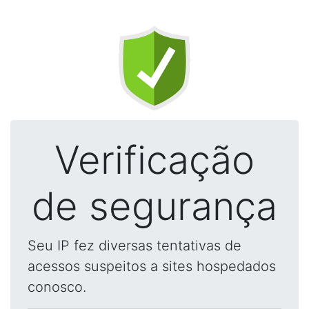
Verificação
de segurança
Seu IP fez diversas tentativas de
acessos suspeitos a sites hospedados
conosco.