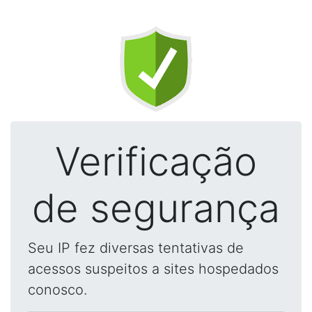
Verificação
de segurança
Seu IP fez diversas tentativas de
acessos suspeitos a sites hospedados
conosco.