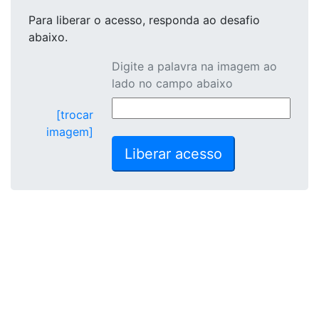
Para liberar o acesso
, responda ao desafio
abaixo.
Digite a palavra na imagem ao
lado no campo abaixo
[trocar
imagem]