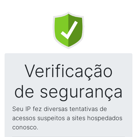
Verificação
de segurança
Seu IP fez diversas tentativas de
acessos suspeitos a sites hospedados
conosco.